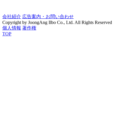
会社紹介
広告案内・お問い合わせ
Copyright by JoongAng Ilbo Co., Ltd. All Rights Reserved
個人情報
著作権
TOP