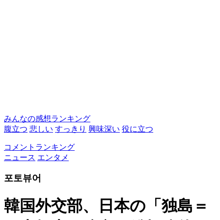
みんなの感想ランキング
腹立つ
悲しい
すっきり
興味深い
役に立つ
コメントランキング
ニュース
エンタメ
포토뷰어
韓国外交部、日本の「独島＝