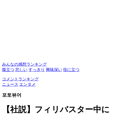
みんなの感想ランキング
腹立つ
悲しい
すっきり
興味深い
役に立つ
コメントランキング
ニュース
エンタメ
포토뷰어
【社説】フィリバスター中に