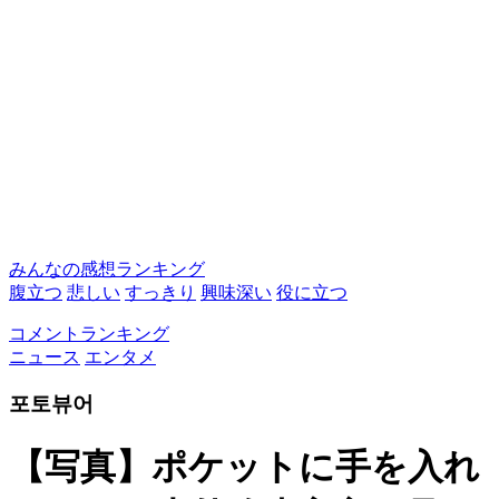
みんなの感想ランキング
腹立つ
悲しい
すっきり
興味深い
役に立つ
コメントランキング
ニュース
エンタメ
포토뷰어
【写真】ポケットに手を入れ