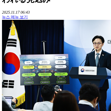
2025.11.17 06:43
뉴스 메뉴 보기