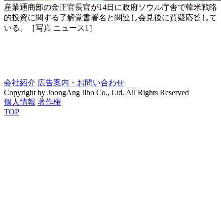
産業通商部の金正官長官が14日に政府ソウル庁舎で韓米戦略
的投資に関する了解覚書署名と関連し会見後に質疑応答して
いる。［写真 ニュース1］
会社紹介
広告案内・お問い合わせ
Copyright by JoongAng Ilbo Co., Ltd. All Rights Reserved
個人情報
著作権
TOP