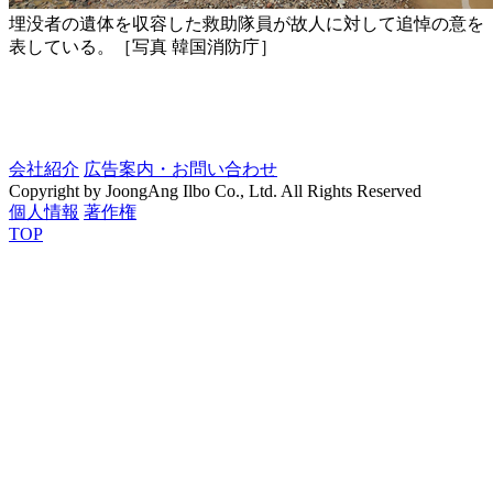
埋没者の遺体を収容した救助隊員が故人に対して追悼の意を
表している。［写真 韓国消防庁］
会社紹介
広告案内・お問い合わせ
Copyright by JoongAng Ilbo Co., Ltd. All Rights Reserved
個人情報
著作権
TOP