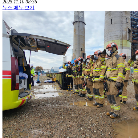
2025.11.10 08:36
뉴스 메뉴 보기