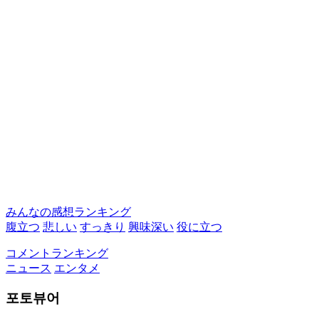
みんなの感想ランキング
腹立つ
悲しい
すっきり
興味深い
役に立つ
コメントランキング
ニュース
エンタメ
포토뷰어