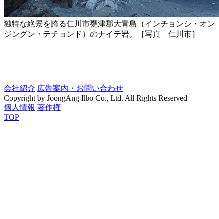
独特な絶景を誇る仁川市甕津郡大青島（インチョンシ・オン
ジングン・テチョンド）のナイテ岩。［写真 仁川市］
会社紹介
広告案内・お問い合わせ
Copyright by JoongAng Ilbo Co., Ltd. All Rights Reserved
個人情報
著作権
TOP