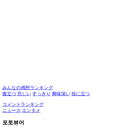
みんなの感想ランキング
腹立つ
悲しい
すっきり
興味深い
役に立つ
コメントランキング
ニュース
エンタメ
포토뷰어