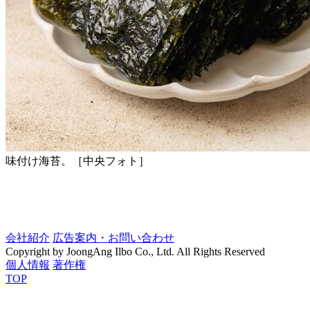
味付け海苔。［中央フォト］
会社紹介
広告案内・お問い合わせ
Copyright by JoongAng Ilbo Co., Ltd. All Rights Reserved
個人情報
著作権
TOP