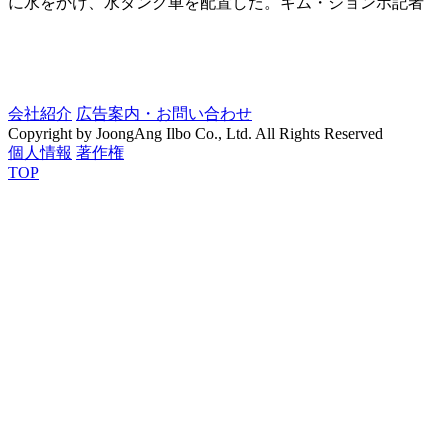
に水をかけ、水タンク車を配置した。キム・ジョンホ記者
会社紹介
広告案内・お問い合わせ
Copyright by JoongAng Ilbo Co., Ltd. All Rights Reserved
個人情報
著作権
TOP