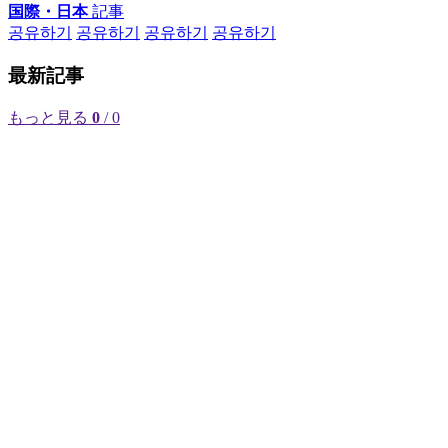
国際・日本
記事
공유하기
공유하기
공유하기
공유하기
最新記事
もっと見る
0
/ 0