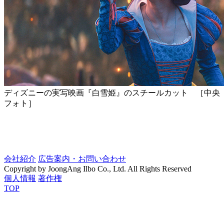
ディズニーの実写映画『白雪姫』のスチールカット ［中央
フォト］
会社紹介
広告案内・お問い合わせ
Copyright by JoongAng Ilbo Co., Ltd. All Rights Reserved
個人情報
著作権
TOP