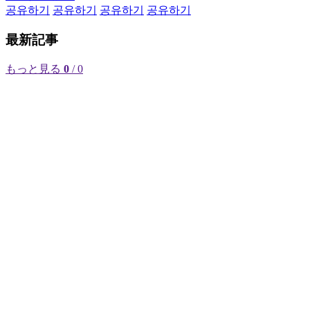
공유하기
공유하기
공유하기
공유하기
最新記事
もっと見る
0
/ 0