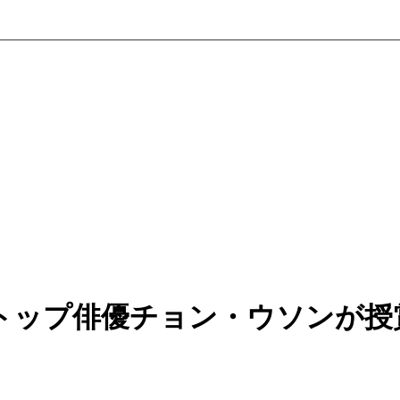
トップ俳優チョン・ウソンが授