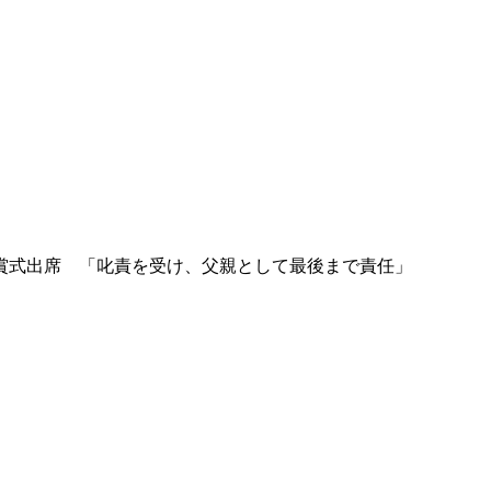
賞式出席 「叱責を受け、父親として最後まで責任」