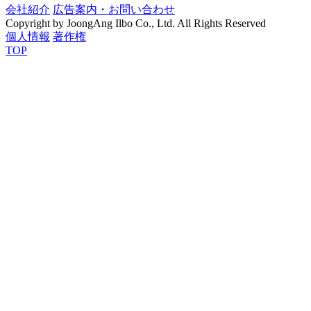
会社紹介
広告案内・お問い合わせ
Copyright by JoongAng Ilbo Co., Ltd. All Rights Reserved
個人情報
著作権
TOP