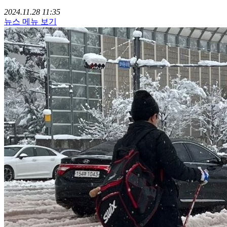
2024.11.28 11:35
뉴스 메뉴 보기