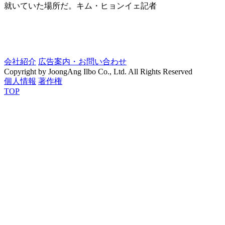
就いていた場所だ。キム・ヒョンイェ記者
会社紹介
広告案内・お問い合わせ
Copyright by JoongAng Ilbo Co., Ltd. All Rights Reserved
個人情報
著作権
TOP