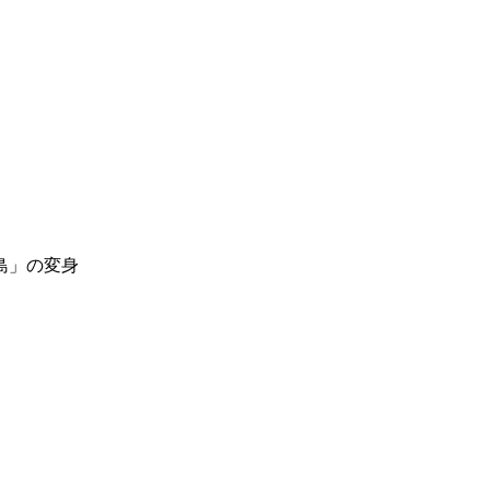
島」の変身