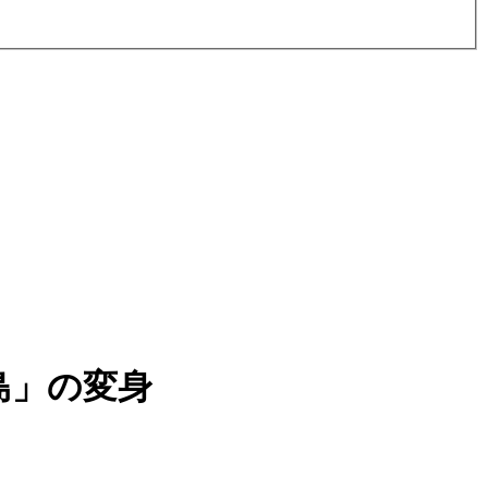
島」の変身