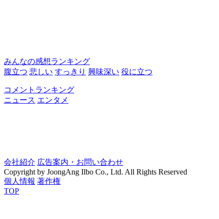
みんなの感想ランキング
腹立つ
悲しい
すっきり
興味深い
役に立つ
コメントランキング
ニュース
エンタメ
会社紹介
広告案内・お問い合わせ
Copyright by JoongAng Ilbo Co., Ltd. All Rights Reserved
個人情報
著作権
TOP