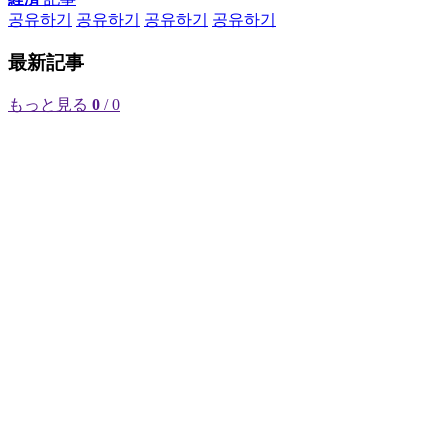
공유하기
공유하기
공유하기
공유하기
最新記事
もっと見る
0
/ 0