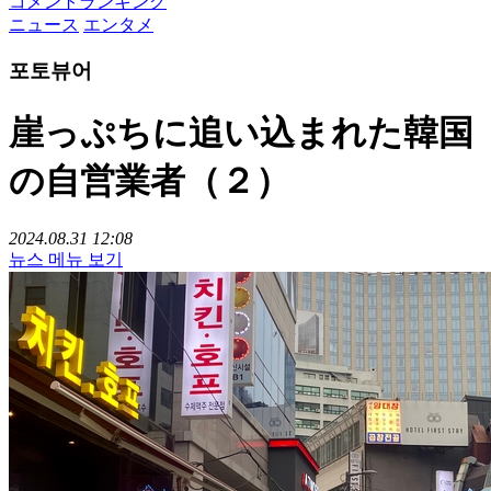
コメントランキング
ニュース
エンタメ
포토뷰어
崖っぷちに追い込まれた韓国
の自営業者（２）
2024.08.31 12:08
뉴스 메뉴 보기