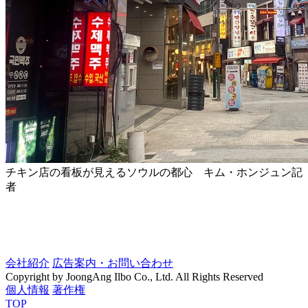
チキン店の看板が見えるソウルの都心 キム・ホンジュン記
者
会社紹介
広告案内・お問い合わせ
Copyright by JoongAng Ilbo Co., Ltd. All Rights Reserved
個人情報
著作権
TOP