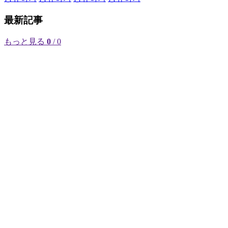
最新記事
もっと見る
0
/ 0