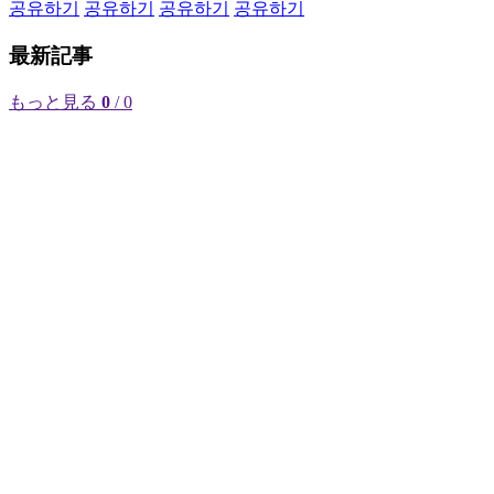
공유하기
공유하기
공유하기
공유하기
最新記事
もっと見る
0
/ 0