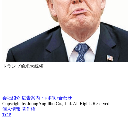
トランプ前米大統領
会社紹介
広告案内・お問い合わせ
Copyright by JoongAng Ilbo Co., Ltd. All Rights Reserved
個人情報
著作権
TOP