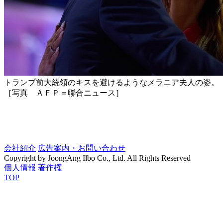
トランプ前大統領のキスを避けるようなメラニア夫人の姿。
［写真 ＡＦＰ＝聯合ニュース］
会社紹介
広告案内・お問い合わせ
Copyright by JoongAng Ilbo Co., Ltd. All Rights Reserved
個人情報
著作権
TOP