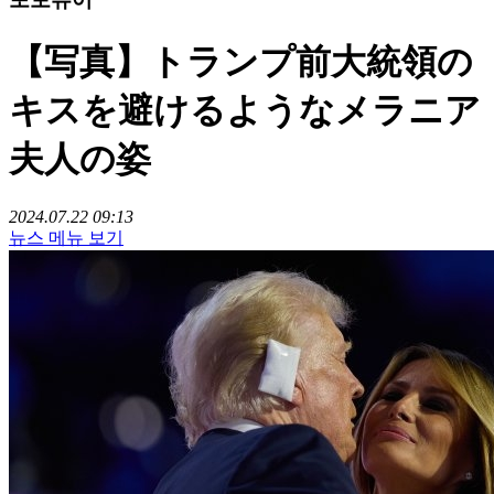
【写真】トランプ前大統領の
キスを避けるようなメラニア
夫人の姿
2024.07.22 09:13
뉴스 메뉴 보기