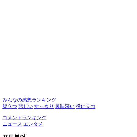
みんなの感想ランキング
腹立つ
悲しい
すっきり
興味深い
役に立つ
コメントランキング
ニュース
エンタメ
포토뷰어