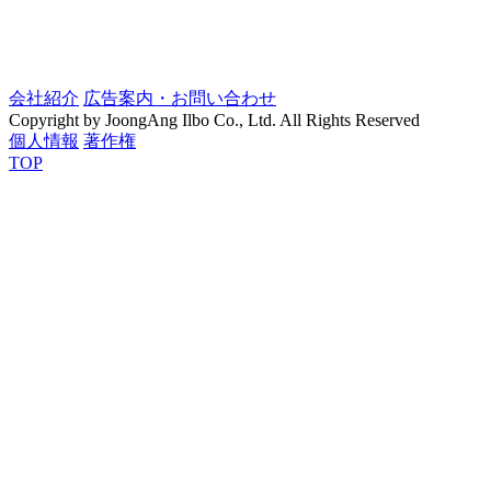
会社紹介
広告案内・お問い合わせ
Copyright by JoongAng Ilbo Co., Ltd. All Rights Reserved
個人情報
著作権
TOP