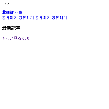
1
/ 2
北朝鮮
記事
공유하기
공유하기
공유하기
공유하기
最新記事
もっと見る
0
/ 0