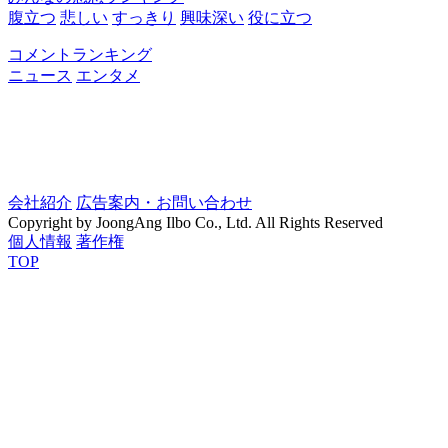
腹立つ
悲しい
すっきり
興味深い
役に立つ
コメントランキング
ニュース
エンタメ
会社紹介
広告案内・お問い合わせ
Copyright by JoongAng Ilbo Co., Ltd. All Rights Reserved
個人情報
著作権
TOP