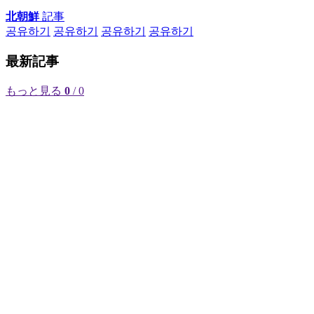
北朝鮮
記事
공유하기
공유하기
공유하기
공유하기
最新記事
もっと見る
0
/ 0