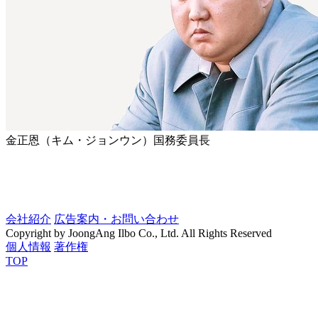
金正恩（キム・ジョンウン）国務委員長
会社紹介
広告案内・お問い合わせ
Copyright by JoongAng Ilbo Co., Ltd. All Rights Reserved
個人情報
著作権
TOP