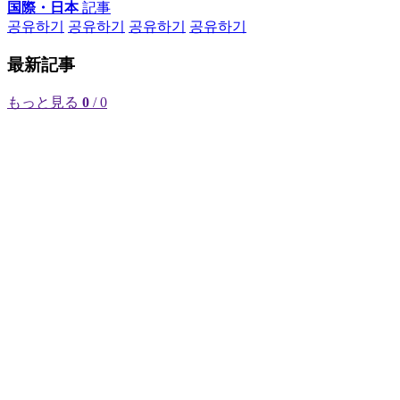
国際・日本
記事
공유하기
공유하기
공유하기
공유하기
最新記事
もっと見る
0
/ 0