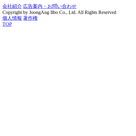
会社紹介
広告案内・お問い合わせ
Copyright by JoongAng Ilbo Co., Ltd. All Rights Reserved
個人情報
著作権
TOP