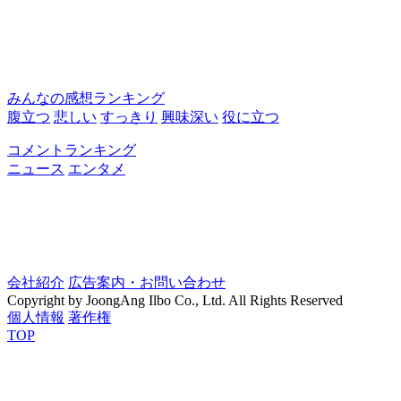
みんなの感想ランキング
腹立つ
悲しい
すっきり
興味深い
役に立つ
コメントランキング
ニュース
エンタメ
会社紹介
広告案内・お問い合わせ
Copyright by JoongAng Ilbo Co., Ltd. All Rights Reserved
個人情報
著作権
TOP