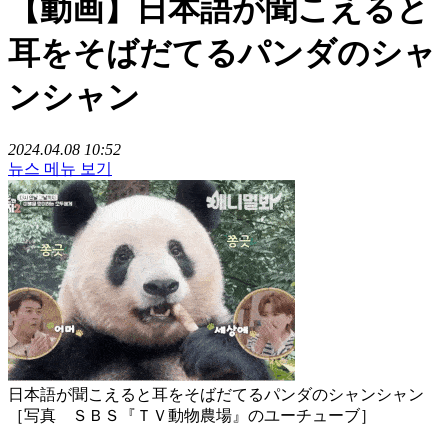
【動画】日本語が聞こえると
耳をそばだてるパンダのシャ
ンシャン
2024.04.08 10:52
뉴스 메뉴 보기
日本語が聞こえると耳をそばだてるパンダのシャンシャン
［写真 ＳＢＳ『ＴＶ動物農場』のユーチューブ］