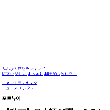
みんなの感想ランキング
腹立つ
悲しい
すっきり
興味深い
役に立つ
コメントランキング
ニュース
エンタメ
포토뷰어