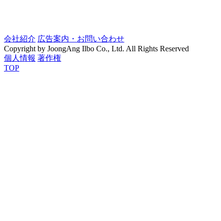
会社紹介
広告案内・お問い合わせ
Copyright by JoongAng Ilbo Co., Ltd. All Rights Reserved
個人情報
著作権
TOP