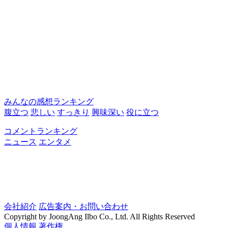
みんなの感想ランキング
腹立つ
悲しい
すっきり
興味深い
役に立つ
コメントランキング
ニュース
エンタメ
会社紹介
広告案内・お問い合わせ
Copyright by JoongAng Ilbo Co., Ltd. All Rights Reserved
個人情報
著作権