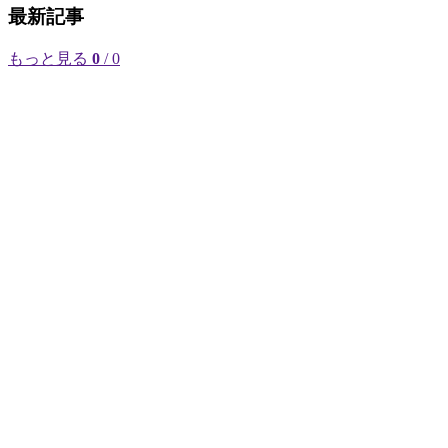
最新記事
もっと見る
0
/ 0