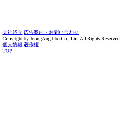
会社紹介
広告案内・お問い合わせ
Copyright by JoongAng Ilbo Co., Ltd. All Rights Reserved
個人情報
著作権
TOP