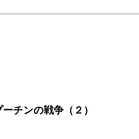
プーチンの戦争（２）