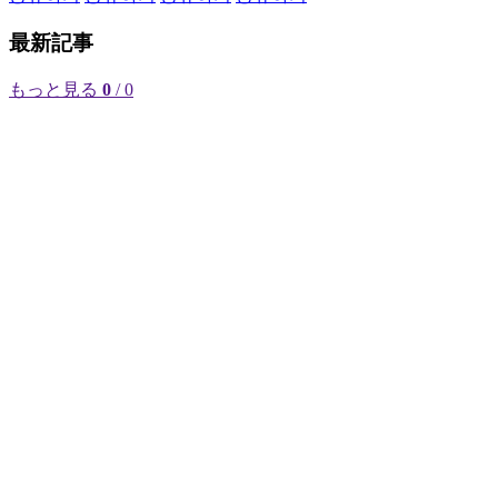
最新記事
もっと見る
0
/ 0