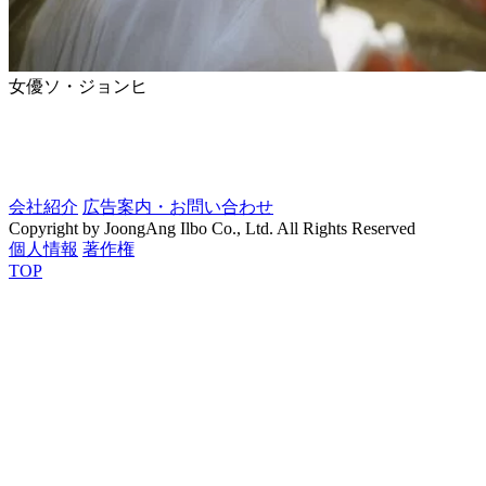
女優ソ・ジョンヒ
会社紹介
広告案内・お問い合わせ
Copyright by JoongAng Ilbo Co., Ltd. All Rights Reserved
個人情報
著作権
TOP