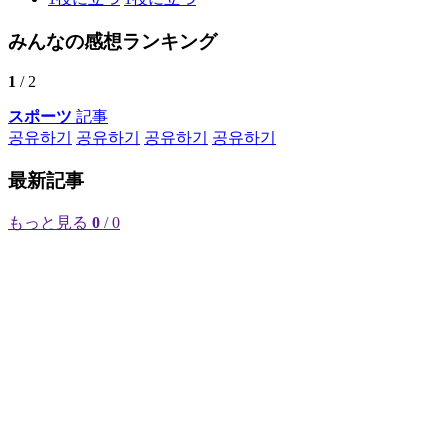
みんなの感想ランキング
1
/ 2
スポーツ
記事
공유하기
공유하기
공유하기
공유하기
最新記事
もっと見る
0
/ 0