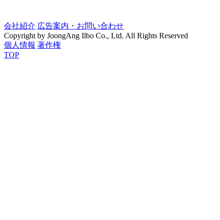
会社紹介
広告案内・お問い合わせ
Copyright by JoongAng Ilbo Co., Ltd. All Rights Reserved
個人情報
著作権
TOP