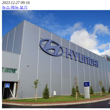
2023.12.27 09:16
뉴스 메뉴 보기