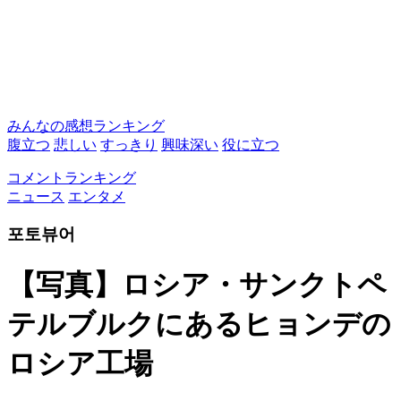
みんなの感想ランキング
腹立つ
悲しい
すっきり
興味深い
役に立つ
コメントランキング
ニュース
エンタメ
포토뷰어
【写真】ロシア・サンクトペ
テルブルクにあるヒョンデの
ロシア工場