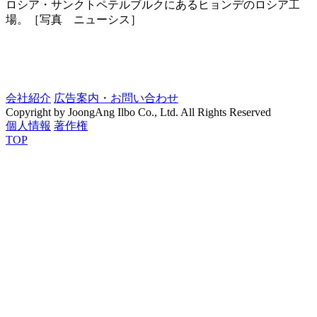
ロシア・サンクトペテルブルクにあるヒョンデのロシア工
場。［写真 ニューシス］
会社紹介
広告案内・お問い合わせ
Copyright by JoongAng Ilbo Co., Ltd. All Rights Reserved
個人情報
著作権
TOP