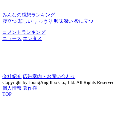
みんなの感想ランキング
腹立つ
悲しい
すっきり
興味深い
役に立つ
コメントランキング
ニュース
エンタメ
会社紹介
広告案内・お問い合わせ
Copyright by JoongAng Ilbo Co., Ltd. All Rights Reserved
個人情報
著作権
TOP