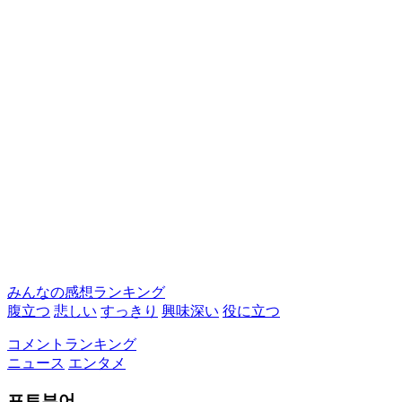
みんなの感想ランキング
腹立つ
悲しい
すっきり
興味深い
役に立つ
コメントランキング
ニュース
エンタメ
포토뷰어