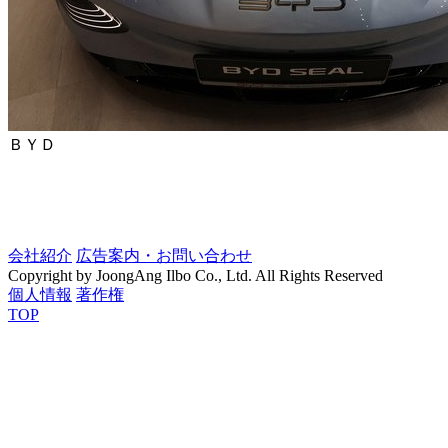
ＢＹＤ
会社紹介
広告案内・お問い合わせ
Copyright by JoongAng Ilbo Co., Ltd. All Rights Reserved
個人情報
著作権
TOP