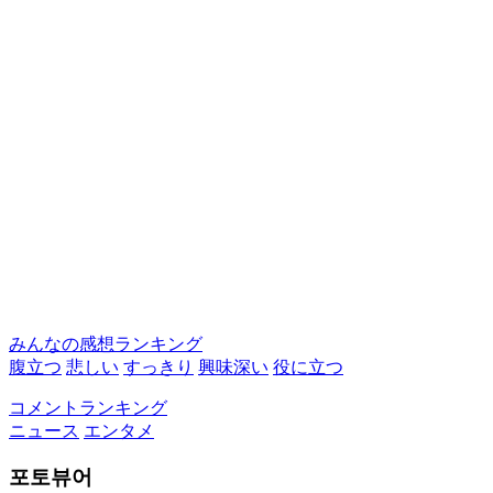
みんなの感想ランキング
腹立つ
悲しい
すっきり
興味深い
役に立つ
コメントランキング
ニュース
エンタメ
포토뷰어