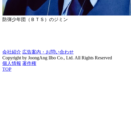
防弾少年団（ＢＴＳ）のジミン
会社紹介
広告案内・お問い合わせ
Copyright by JoongAng Ilbo Co., Ltd. All Rights Reserved
個人情報
著作権
TOP