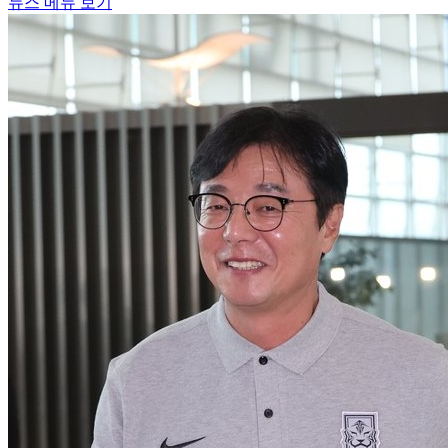
뉴스 메뉴 보기