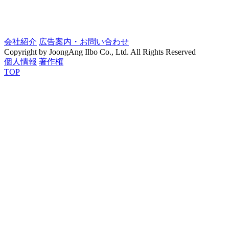
会社紹介
広告案内・お問い合わせ
Copyright by JoongAng Ilbo Co., Ltd. All Rights Reserved
個人情報
著作権
TOP