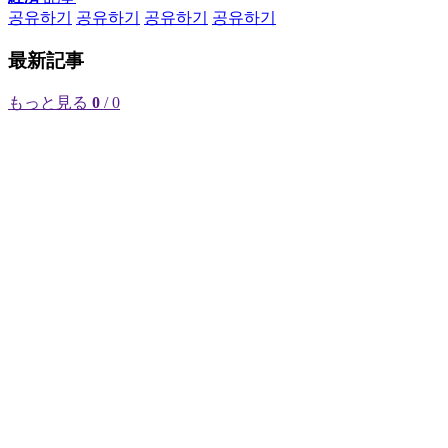
공유하기
공유하기
공유하기
공유하기
最新記事
もっと見る
0
/ 0