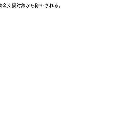
助金支援対象から除外される。