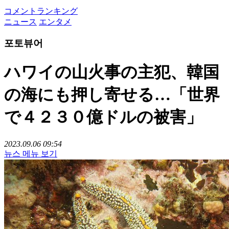
コメントランキング
ニュース
エンタメ
포토뷰어
ハワイの山火事の主犯、韓国
の海にも押し寄せる…「世界
で４２３０億ドルの被害」
2023.09.06 09:54
뉴스 메뉴 보기