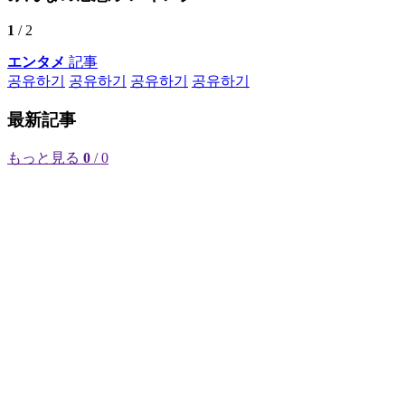
1
/ 2
エンタメ
記事
공유하기
공유하기
공유하기
공유하기
最新記事
もっと見る
0
/ 0