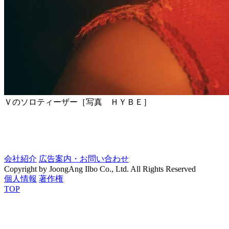
Ｖのソロティーザー［写真 ＨＹＢＥ］
会社紹介
広告案内・お問い合わせ
Copyright by JoongAng Ilbo Co., Ltd. All Rights Reserved
個人情報
著作権
TOP