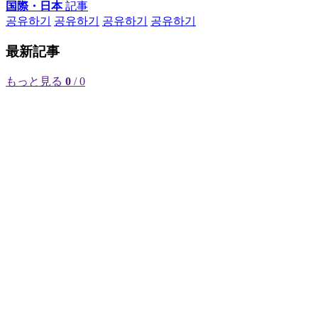
国際・日本
記事
공유하기
공유하기
공유하기
공유하기
最新記事
もっと見る
0
/ 0