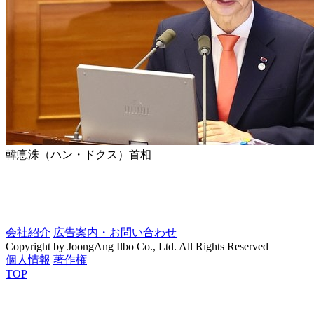
韓悳洙（ハン・ドクス）首相
会社紹介
広告案内・お問い合わせ
Copyright by JoongAng Ilbo Co., Ltd. All Rights Reserved
個人情報
著作権
TOP