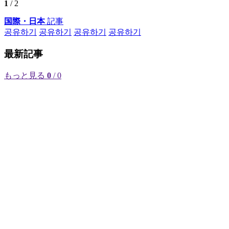
1
/ 2
国際・日本
記事
공유하기
공유하기
공유하기
공유하기
最新記事
もっと見る
0
/ 0