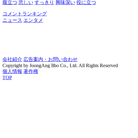
腹立つ
悲しい
すっきり
興味深い
役に立つ
コメントランキング
ニュース
エンタメ
会社紹介
広告案内・お問い合わせ
Copyright by JoongAng Ilbo Co., Ltd. All Rights Reserved
個人情報
著作権
TOP