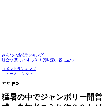
みんなの感想ランキング
腹立つ
悲しい
すっきり
興味深い
役に立つ
コメントランキング
ニュース
エンタメ
포토뷰어
猛暑の中でジャンボリー開営