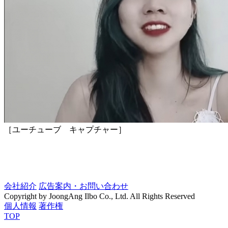
［ユーチューブ キャプチャー］
会社紹介
広告案内・お問い合わせ
Copyright by JoongAng Ilbo Co., Ltd. All Rights Reserved
個人情報
著作権
TOP