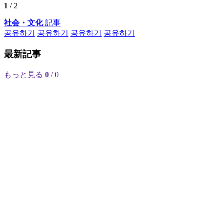
1
/ 2
社会・文化
記事
공유하기
공유하기
공유하기
공유하기
最新記事
もっと見る
0
/ 0