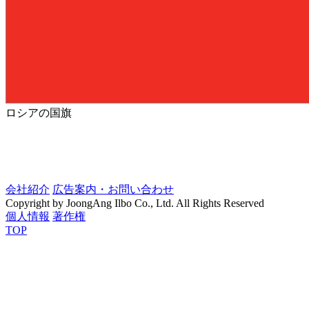
ロシアの国旗
会社紹介
広告案内・お問い合わせ
Copyright by JoongAng Ilbo Co., Ltd. All Rights Reserved
個人情報
著作権
TOP