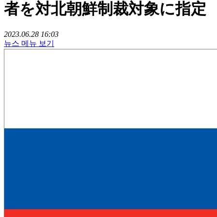
者を対北朝鮮制裁対象に指定
2023.06.28 16:03
뉴스 메뉴 보기