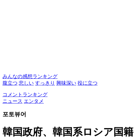
みんなの感想ランキング
腹立つ
悲しい
すっきり
興味深い
役に立つ
コメントランキング
ニュース
エンタメ
포토뷰어
韓国政府、韓国系ロシア国籍