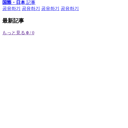
国際・日本
記事
공유하기
공유하기
공유하기
공유하기
最新記事
もっと見る
0
/ 0