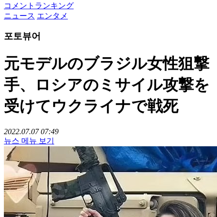
コメントランキング
ニュース
エンタメ
포토뷰어
元モデルのブラジル女性狙撃
手、ロシアのミサイル攻撃を
受けてウクライナで戦死
2022.07.07 07:49
뉴스 메뉴 보기