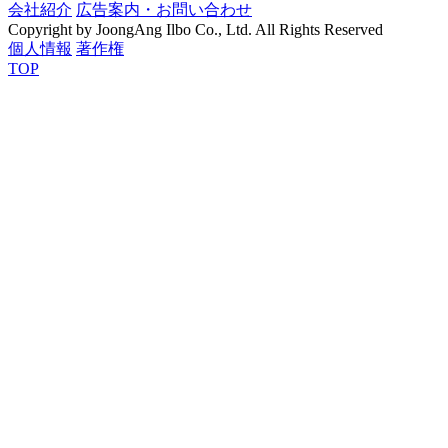
会社紹介
広告案内・お問い合わせ
Copyright by JoongAng Ilbo Co., Ltd. All Rights Reserved
個人情報
著作権
TOP