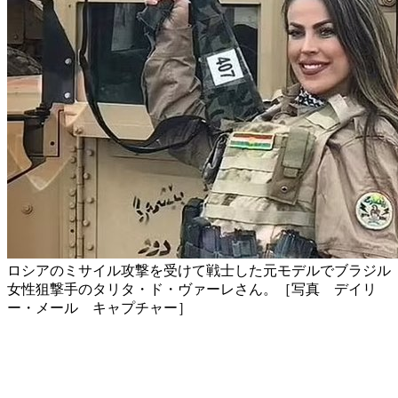
ロシアのミサイル攻撃を受けて戦士した元モデルでブラジル
女性狙撃手のタリタ・ド・ヴァーレさん。［写真 デイリ
ー・メール キャプチャー］