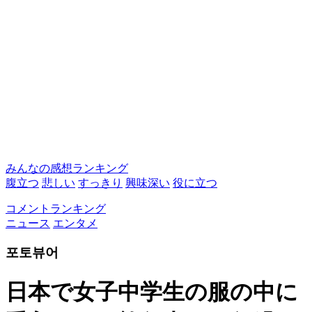
みんなの感想ランキング
腹立つ
悲しい
すっきり
興味深い
役に立つ
コメントランキング
ニュース
エンタメ
포토뷰어
日本で女子中学生の服の中に