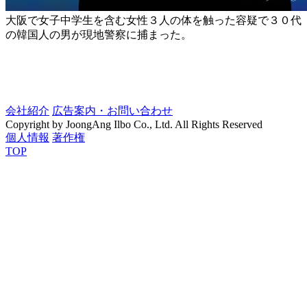
大阪で女子中学生を含む女性３人の体を触った容疑で３０代
の韓国人の男が現地警察に捕まった。
会社紹介
広告案内・お問い合わせ
Copyright by JoongAng Ilbo Co., Ltd. All Rights Reserved
個人情報
著作権
TOP