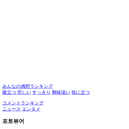
みんなの感想ランキング
腹立つ
悲しい
すっきり
興味深い
役に立つ
コメントランキング
ニュース
エンタメ
포토뷰어