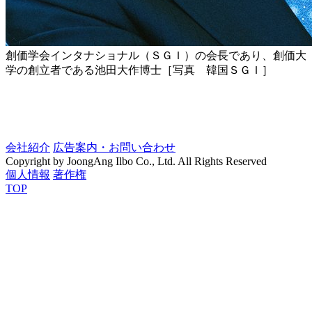
創価学会インタナショナル（ＳＧＩ）の会長であり、創価大
学の創立者である池田大作博士［写真 韓国ＳＧＩ］
会社紹介
広告案内・お問い合わせ
Copyright by JoongAng Ilbo Co., Ltd. All Rights Reserved
個人情報
著作権
TOP