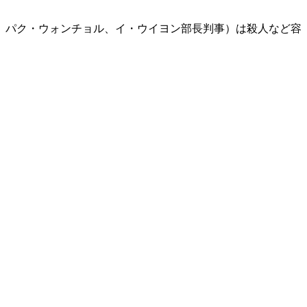
、パク・ウォンチョル、イ・ウイヨン部長判事）は殺人など容