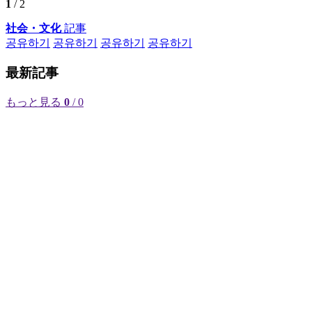
1
/ 2
社会・文化
記事
공유하기
공유하기
공유하기
공유하기
最新記事
もっと見る
0
/ 0