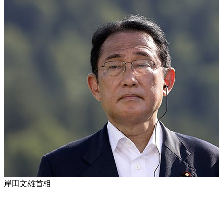
岸田文雄首相