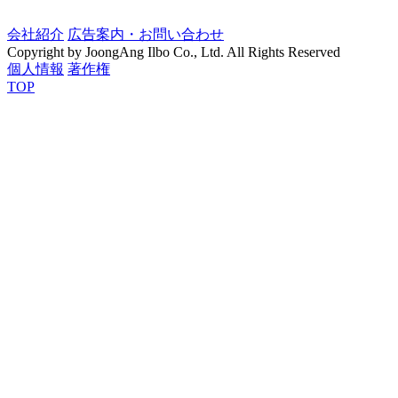
会社紹介
広告案内・お問い合わせ
Copyright by JoongAng Ilbo Co., Ltd. All Rights Reserved
個人情報
著作権
TOP