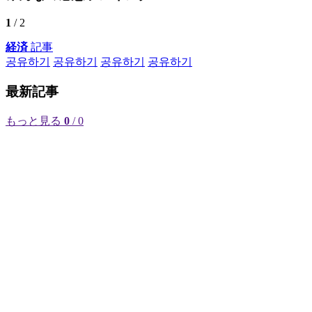
1
/ 2
経済
記事
공유하기
공유하기
공유하기
공유하기
最新記事
もっと見る
0
/ 0