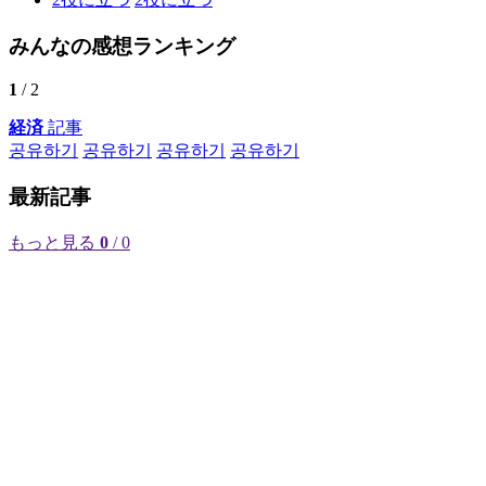
みんなの感想ランキング
1
/ 2
経済
記事
공유하기
공유하기
공유하기
공유하기
最新記事
もっと見る
0
/ 0