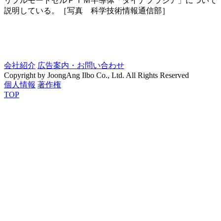
リプルモードセルＰＩＭ半導体「ダイナプラジア」について
説明している。［写真 科学技術情報通信部］
会社紹介
広告案内・お問い合わせ
Copyright by JoongAng Ilbo Co., Ltd. All Rights Reserved
個人情報
著作権
TOP